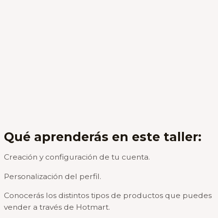
Qué aprenderás en este taller:
Creación y configuración de tu cuenta.
Personalización del perfil.
Conocerás los distintos tipos de productos que puedes
vender a través de Hotmart.