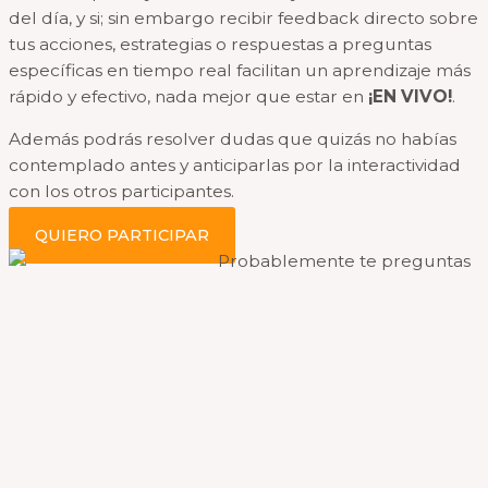
del día, y si; sin embargo recibir feedback directo sobre
tus acciones, estrategias o respuestas a preguntas
específicas en tiempo real facilitan un aprendizaje más
rápido y efectivo, nada mejor que estar en
¡EN VIVO!
.
Además podrás resolver dudas que quizás no habías
contemplado antes y anticiparlas por la interactividad
con los otros participantes.
QUIERO PARTICIPAR