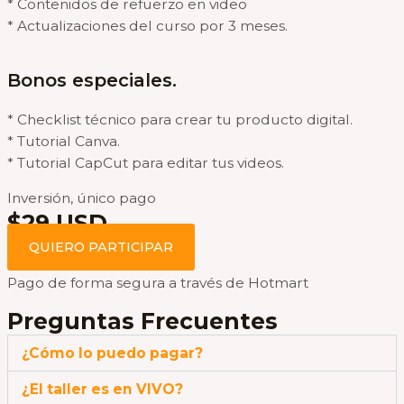
* Contenidos de refuerzo en video
* Actualizaciones del curso por 3 meses.
Bonos especiales.
* Checklist técnico para crear tu producto digital.
* Tutorial Canva.
* Tutorial CapCut para editar tus videos.
Inversión, único pago
$29 USD
QUIERO PARTICIPAR
Pago de forma segura a través de Hotmart
Preguntas Frecuentes
¿Cómo lo puedo pagar?
¿El taller es en VIVO?