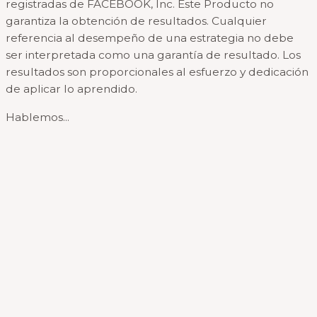
registradas de FACEBOOK, Inc. Este Producto no
garantiza la obtención de resultados. Cualquier
referencia al desempeño de una estrategia no debe
ser interpretada como una garantía de resultado. Los
resultados son proporcionales al esfuerzo y dedicación
de aplicar lo aprendido.
Hablemos...