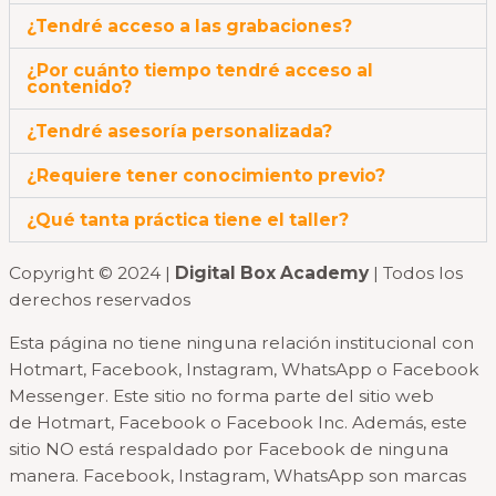
¿Tendré acceso a las grabaciones?
¿Por cuánto tiempo tendré acceso al
contenido?
¿Tendré asesoría personalizada?
¿Requiere tener conocimiento previo?
¿Qué tanta práctica tiene el taller?
Copyright © 2024 |
Digital Box Academy
| Todos los
derechos reservados
Esta página no tiene ninguna relación institucional con
Hotmart, Facebook, Instagram, WhatsApp o Facebook
Messenger. Este sitio no forma parte del sitio web
de Hotmart, Facebook o Facebook Inc. Además, este
sitio NO está respaldado por Facebook de ninguna
manera. Facebook, Instagram, WhatsApp son marcas