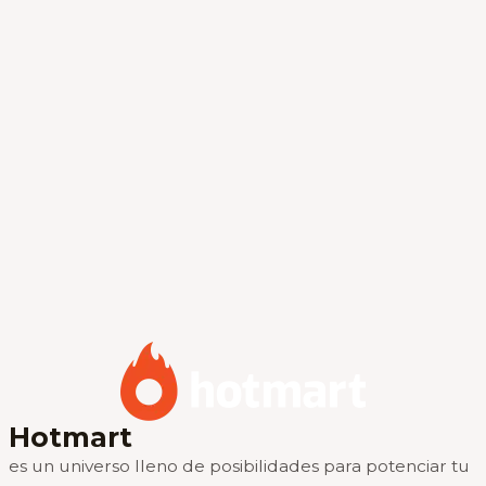
Hotmart
es un universo lleno de posibilidades para potenciar tu