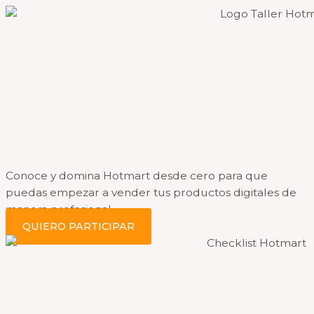
Conoce y domina Hotmart desde cero para que
puedas empezar a vender tus productos digitales de
manera profesional.
QUIERO PARTICIPAR