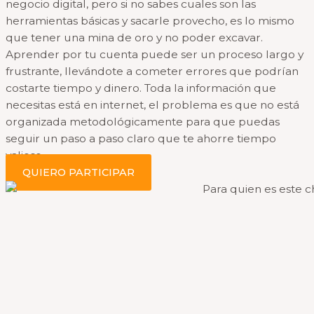
negocio digital, pero si no sabes cuales son las
herramientas básicas y sacarle provecho, es lo mismo
que tener una mina de oro y no poder excavar.
Aprender por tu cuenta puede ser un proceso largo y
frustrante, llevándote a cometer errores que podrían
costarte tiempo y dinero. Toda la información que
necesitas está en internet, el problema es que no está
organizada metodológicamente para que puedas
seguir un paso a paso claro que te ahorre tiempo
valioso.
QUIERO PARTICIPAR