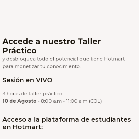
Accede a nuestro Taller
Práctico
y desbloquea todo el potencial que tiene Hotmart
para monetizar tu conocimiento.
Sesión en VIVO
3 horas de taller práctico
10 de Agosto
- 8:00 a.m - 11:00 a.m (COL)
Acceso a la plataforma de estudiantes
en Hotmart: