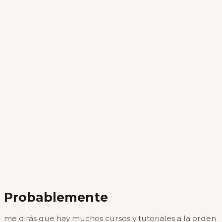
Probablemente
me dirás que hay muchos cursos y tutoriales a la orden