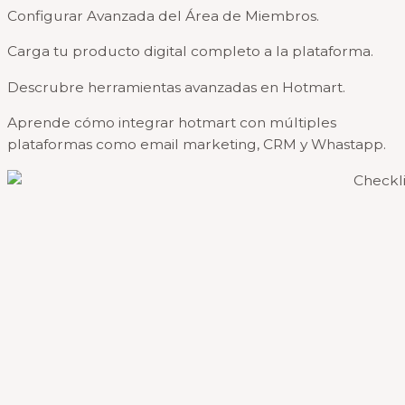
Configurar Avanzada del Área de Miembros.
Carga tu producto digital completo a la plataforma.
Descrubre herramientas avanzadas en Hotmart.
Aprende cómo integrar hotmart con múltiples
plataformas como email marketing, CRM y Whastapp.